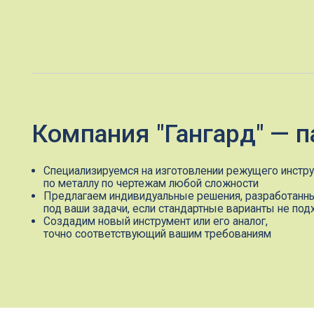
Компания "Гангард" — пар
Специализируемся на изготовлении режущего инструмента
по металлу по чертежам любой сложности
Предлагаем индивидуальные решения, разработанные
под ваши задачи, если стандартные варианты не подходят
Создадим новый инструмент или его аналог,
точно соответствующий вашим требованиям