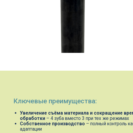
Ключевые преимущества:
Увеличение съёма материала и сокращение времени ч
обработки
– 4 зуба вместо 3 при тех же режимах
Собственное производство
– полный контроль качества
адаптации