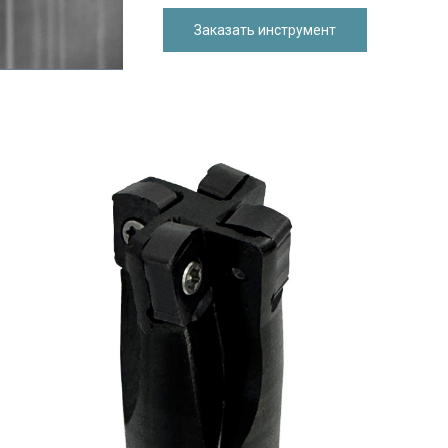
Заказать инструмент