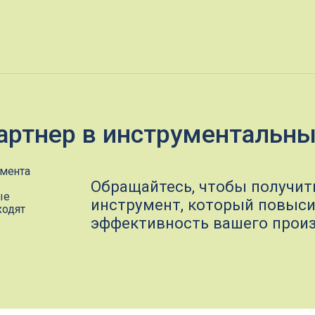
тнер в инструментальных реш
Обращайтесь, чтобы получить надежн
инструмент, который повысит
эффективность вашего производства