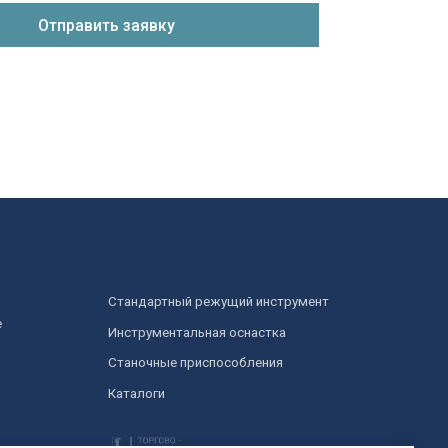
Инструментальная оснастка
Станочные приспособления
Каталоги
Заказать свой инструмент