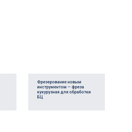
Фрезерование новым
инструментом — фреза
кукурузная для обработки
БЦ