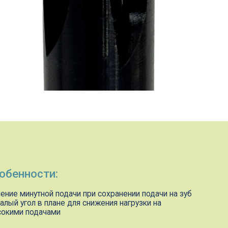
:
подачи при сохранении подачи на зуб
ане для снижения нагрузки на
ми