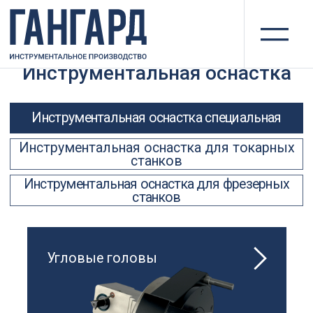
II
Инструментальная оснастка
Инструментальная оснастка специальная
Инструментальная оснастка для токарных
станков
Инструментальная оснастка для фрезерных
станков
Угловые головы
Специальные оправки