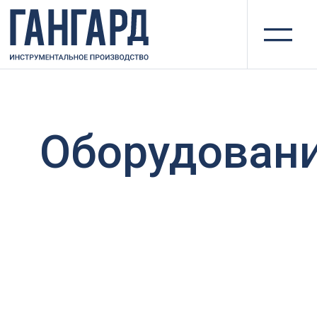
II
Оборудование