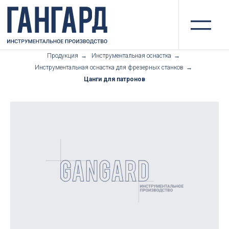
II
Продукция
→
Инструментальная оснастка
→
Инструментальная оснастка для фрезерных станков
→
Цанги для патронов