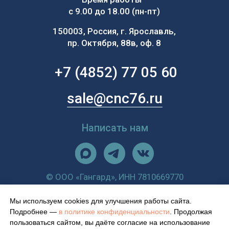
Мы используем cookies для улучшения работы сайта.
Подробнее —
в политике конфиденциальности
. Продолжая
пользоваться сайтом, вы даёте согласие на использование