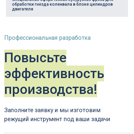
обработки гнезда коленвала в блоке цилиндров
двигателя