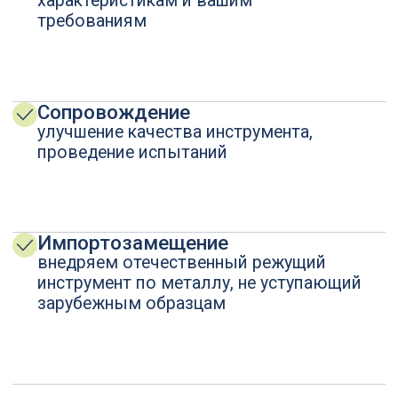
Профессиональная разработка