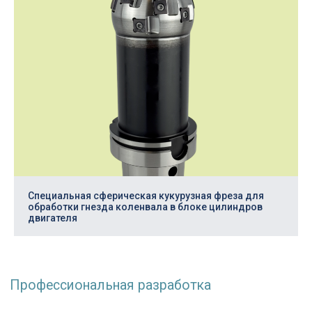
Специальная сферическая кукурузная фреза для
обработки гнезда коленвала в блоке цилиндров
двигателя