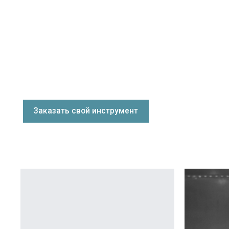
Заказать свой инструмент