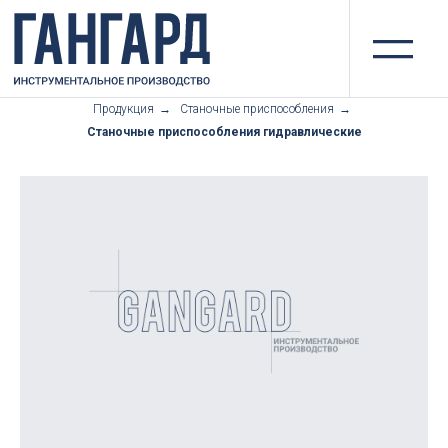
II
Продукция
→
Станочные приспособления
→
Станочные приспособления гидравлические