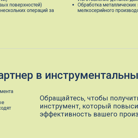
тнер в инструментальных реш
Обращайтесь, чтобы получить надежн
инструмент, который повысит
эффективность вашего производства