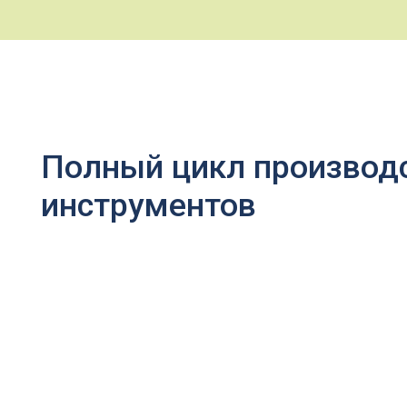
Полный цикл производств
инструментов