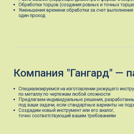
Компания "Гангард" — пар
Специализируемся на изготовлении режущего инструмента
по металлу по чертежам любой сложности
Предлагаем индивидуальные решения, разработанные
под ваши задачи, если стандартные варианты не подходят
Создадим новый инструмент или его аналог,
точно соответствующий вашим требованиям