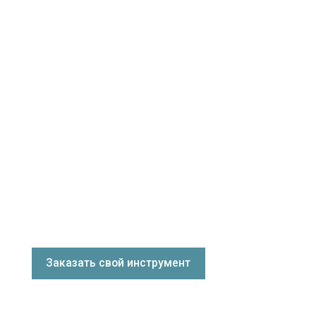
Заказать свой инструмент