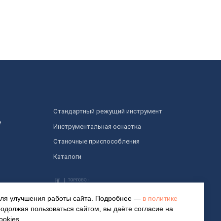
Заказать свой инструмент
для улучшения работы сайта. Подробнее —
в политике
родолжая пользоваться сайтом, вы даёте согласие на
okies.